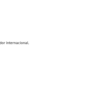
or internacional,