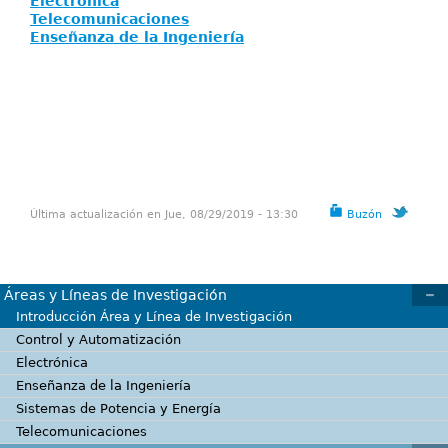
Electrónica
Telecomunicaciones
Enseñanza de la Ingeniería
Última actualización en Jue, 08/29/2019 - 13:30
Buzón
Áreas y Líneas de Investigación
Introducción Área y Línea de Investigación
Control y Automatización
Electrónica
Enseñanza de la Ingeniería
Sistemas de Potencia y Energía
Telecomunicaciones