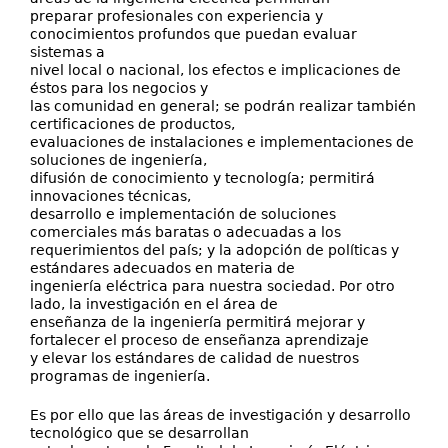
preparar profesionales con experiencia y
conocimientos profundos que puedan evaluar
sistemas a
nivel local o nacional, los efectos e implicaciones de
éstos para los negocios y
las comunidad en general; se podrán realizar también
certificaciones de productos,
evaluaciones de instalaciones e implementaciones de
soluciones de ingeniería,
difusión de conocimiento y tecnología; permitirá
innovaciones técnicas,
desarrollo e implementación de soluciones
comerciales más baratas o adecuadas a los
requerimientos del país; y la adopción de políticas y
estándares adecuados en materia de
ingeniería eléctrica para nuestra sociedad. Por otro
lado, la investigación en el área de
enseñanza de la ingeniería permitirá mejorar y
fortalecer el proceso de enseñanza aprendizaje
y elevar los estándares de calidad de nuestros
programas de ingeniería.
Es por ello que las áreas de investigación y desarrollo
tecnológico que se desarrollan