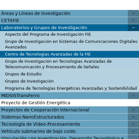
Áreas y Líneas de Investigación
CETAFIE
Laboratorios y Grupos de Investigación
Aspecto del Programa de Investigación FIE
Grupo de Investigación en Sistemas de Comunicaciones Digitales
Avanzados
Centro de Tecnologías Avanzadas de la FIE
Grupo de Investigación en Tecnologías Avanzadas de
Telecomunicación y Procesamiento de Señales
Grupos de Estudio
Grupos de Investigación
Programa de Tecnologías Energéticas Avanzadas y Sostenibilidad
MIDSISTransFerro
Proyecto de Gestión Energética
Proyectos de Cooperación Internacional
Sistemas NanoEstructurados
Tecnología de Video-Procesamiento
Vehículo submarino de bajo costo
Vinculación con Investigación, Desarrollo Tecnológico e