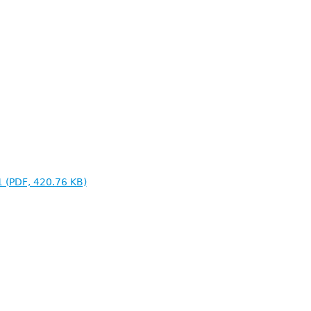
1 (PDF, 420.76 KB)