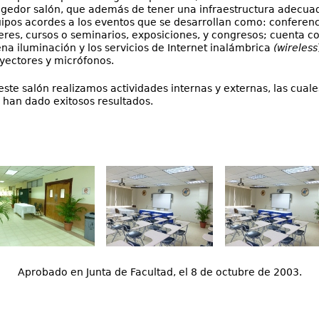
gedor salón, que además de tener una infraestructura adecua
ipos acordes a los eventos que se desarrollan como: conferenc
leres, cursos o seminarios, exposiciones, y congresos; cuenta c
na iluminación y los servicios de Internet inalámbrica
(wireless
yectores y micrófonos.
este salón realizamos actividades internas y externas, las cuale
 han dado exitosos resultados.
Aprobado en Junta de Facultad, el 8 de octubre de 2003.