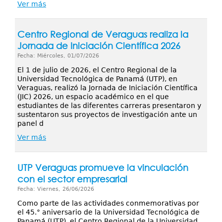
Ver más
Centro Regional de Veraguas realiza la
Jornada de Iniciación Científica 2026
Fecha: Miércoles, 01/07/2026
El 1 de julio de 2026, el Centro Regional de la
Universidad Tecnológica de Panamá (UTP), en
Veraguas, realizó la Jornada de Iniciación Científica
(JIC) 2026, un espacio académico en el que
estudiantes de las diferentes carreras presentaron y
sustentaron sus proyectos de investigación ante un
panel d
Ver más
UTP Veraguas promueve la vinculación
con el sector empresarial
Fecha: Viernes, 26/06/2026
Como parte de las actividades conmemorativas por
el 45.° aniversario de la Universidad Tecnológica de
Panamá (UTP), el Centro Regional de la Universidad