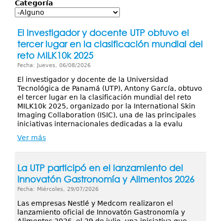
Servicios
Categoría
Publicaciones
El investigador y docente UTP obtuvo el
tercer lugar en la clasificación mundial del
reto MILK10k 2025
Fecha: Jueves, 06/08/2026
El investigador y docente de la Universidad
Tecnológica de Panamá (UTP), Antony García, obtuvo
el tercer lugar en la clasificación mundial del reto
MILK10k 2025, organizado por la International Skin
Imaging Collaboration (ISIC), una de las principales
iniciativas internacionales dedicadas a la evalu
Ver más
La UTP participó en el lanzamiento del
Innovatón Gastronomía y Alimentos 2026
Fecha: Miércoles, 29/07/2026
Las empresas Nestlé y Medcom realizaron el
lanzamiento oficial de Innovatón Gastronomía y