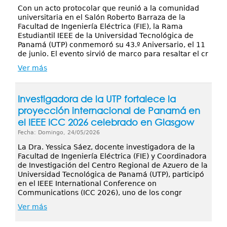
Con un acto protocolar que reunió a la comunidad
universitaria en el Salón Roberto Barraza de la
Facultad de Ingeniería Eléctrica (FIE), la Rama
Estudiantil IEEE de la Universidad Tecnológica de
Panamá (UTP) conmemoró su 43.º Aniversario, el 11
de junio. El evento sirvió de marco para resaltar el cr
Ver más
Investigadora de la UTP fortalece la
proyección internacional de Panamá en
el IEEE ICC 2026 celebrado en Glasgow
Fecha: Domingo, 24/05/2026
La Dra. Yessica Sáez, docente investigadora de la
Facultad de Ingeniería Eléctrica (FIE) y Coordinadora
de Investigación del Centro Regional de Azuero de la
Universidad Tecnológica de Panamá (UTP), participó
en el IEEE International Conference on
Communications (ICC 2026), uno de los congr
Ver más