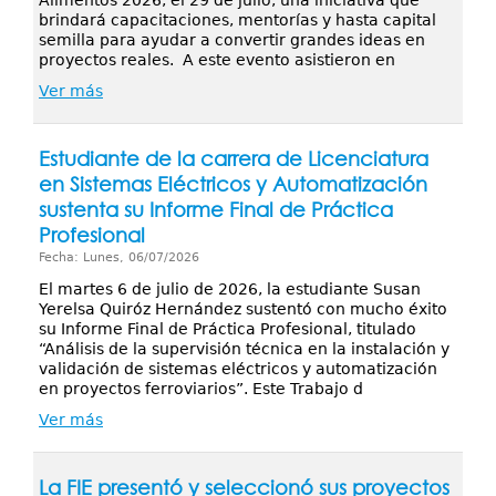
Alimentos 2026, el 29 de julio, una iniciativa que
brindará capacitaciones, mentorías y hasta capital
semilla para ayudar a convertir grandes ideas en
proyectos reales. A este evento asistieron en
Ver más
Estudiante de la carrera de Licenciatura
en Sistemas Eléctricos y Automatización
sustenta su Informe Final de Práctica
Profesional
Fecha: Lunes, 06/07/2026
El martes 6 de julio de 2026, la estudiante Susan
Yerelsa Quiróz Hernández sustentó con mucho éxito
su Informe Final de Práctica Profesional, titulado
“Análisis de la supervisión técnica en la instalación y
validación de sistemas eléctricos y automatización
en proyectos ferroviarios”. Este Trabajo d
Ver más
La FIE presentó y seleccionó sus proyectos