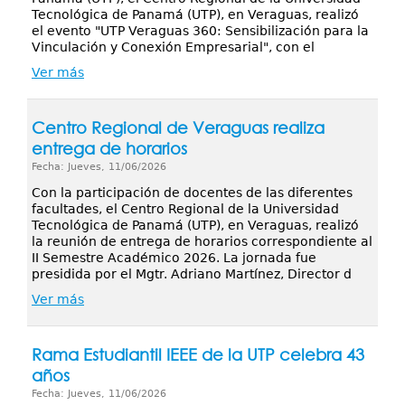
Tecnológica de Panamá (UTP), en Veraguas, realizó
el evento "UTP Veraguas 360: Sensibilización para la
Vinculación y Conexión Empresarial", con el
Ver más
Centro Regional de Veraguas realiza
entrega de horarios
Fecha: Jueves, 11/06/2026
Con la participación de docentes de las diferentes
facultades, el Centro Regional de la Universidad
Tecnológica de Panamá (UTP), en Veraguas, realizó
la reunión de entrega de horarios correspondiente al
II Semestre Académico 2026. La jornada fue
presidida por el Mgtr. Adriano Martínez, Director d
Ver más
Rama Estudiantil IEEE de la UTP celebra 43
años
Fecha: Jueves, 11/06/2026