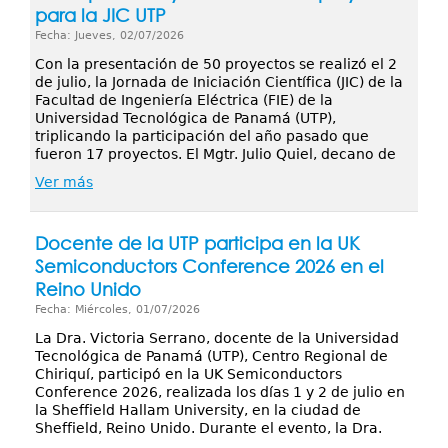
para la JIC UTP
Fecha: Jueves, 02/07/2026
Con la presentación de 50 proyectos se realizó el 2
de julio, la Jornada de Iniciación Científica (JIC) de la
Facultad de Ingeniería Eléctrica (FIE) de la
Universidad Tecnológica de Panamá (UTP),
triplicando la participación del año pasado que
fueron 17 proyectos. El Mgtr. Julio Quiel, decano de
Ver más
Docente de la UTP participa en la UK
Semiconductors Conference 2026 en el
Reino Unido
Fecha: Miércoles, 01/07/2026
La Dra. Victoria Serrano, docente de la Universidad
Tecnológica de Panamá (UTP), Centro Regional de
Chiriquí, participó en la UK Semiconductors
Conference 2026, realizada los días 1 y 2 de julio en
la Sheffield Hallam University, en la ciudad de
Sheffield, Reino Unido. Durante el evento, la Dra.