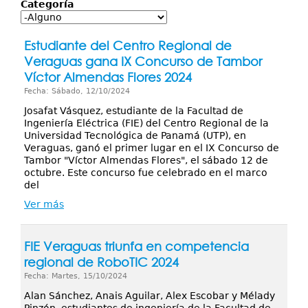
Servicios
Categoría
Publicaciones
Estudiante del Centro Regional de
Veraguas gana IX Concurso de Tambor
Víctor Almendas Flores 2024
Fecha: Sábado, 12/10/2024
Josafat Vásquez, estudiante de la Facultad de
Ingeniería Eléctrica (FIE) del Centro Regional de la
Universidad Tecnológica de Panamá (UTP), en
Veraguas, ganó el primer lugar en el IX Concurso de
Tambor "Víctor Almendas Flores", el sábado 12 de
octubre. Este concurso fue celebrado en el marco
del
Ver más
FIE Veraguas triunfa en competencia
regional de RoboTIC 2024
Fecha: Martes, 15/10/2024
Alan Sánchez, Anais Aguilar, Alex Escobar y Mélady