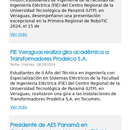
Pinzón, estudiantes de ingeniería de la Facultad de
Ingeniería Eléctrica (FIE) del Centro Regional de la
Universidad Tecnológica de Panamá (UTP), en
Veraguas, desempeñaron una presentación
excepcional en la Primera Regional de RoboTIC
2024, el 15 de
Ver más
FIE Veraguas realiza gira académica a
Transformadores Prodelca S.A.
Fecha: Viernes, 18/10/2024
Estudiantes de II Año del Técnico en Ingeniería con
Especialización en Sistemas Eléctricos de la Facultad
de Ingeniería Eléctrica (FIE) del Centro Regional de la
Universidad Tecnológica de Panamá (UTP), en
Veraguas, realizaron una gira a las instalaciones de
Transformadores Prodelca S.A. en Tocumen,
Ver más
Presidente de AES Panamá en