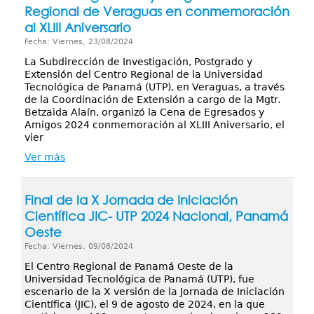
Regional de Veraguas en conmemoración
al XLIII Aniversario
Fecha: Viernes, 23/08/2024
La Subdirección de Investigación, Postgrado y
Extensión del Centro Regional de la Universidad
Tecnológica de Panamá (UTP), en Veraguas, a través
de la Coordinación de Extensión a cargo de la Mgtr.
Betzaida Alaín, organizó la Cena de Egresados y
Amigos 2024 conmemoración al XLIII Aniversario, el
vier
Ver más
Final de la X Jornada de Iniciación
Científica JIC- UTP 2024 Nacional, Panamá
Oeste
Fecha: Viernes, 09/08/2024
El Centro Regional de Panamá Oeste de la
Universidad Tecnológica de Panamá (UTP), fue
escenario de la X versión de la Jornada de Iniciación
Científica (JIC), el 9 de agosto de 2024, en la que