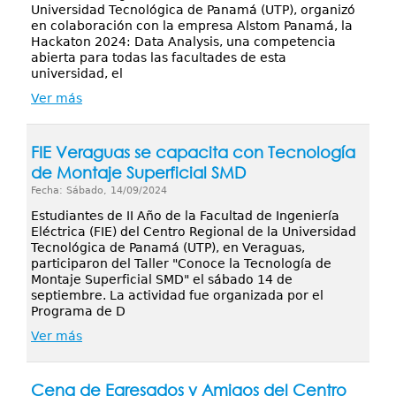
Universidad Tecnológica de Panamá (UTP), organizó
en colaboración con la empresa Alstom Panamá, la
Hackaton 2024: Data Analysis, una competencia
abierta para todas las facultades de esta
universidad, el
Ver más
FIE Veraguas se capacita con Tecnología
de Montaje Superficial SMD
Fecha: Sábado, 14/09/2024
Estudiantes de II Año de la Facultad de Ingeniería
Eléctrica (FIE) del Centro Regional de la Universidad
Tecnológica de Panamá (UTP), en Veraguas,
participaron del Taller "Conoce la Tecnología de
Montaje Superficial SMD" el sábado 14 de
septiembre. La actividad fue organizada por el
Programa de D
Ver más
Cena de Egresados y Amigos del Centro