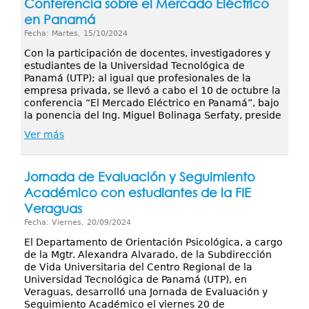
Conferencia sobre el Mercado Eléctrico
en Panamá
Fecha: Martes, 15/10/2024
Con la participación de docentes, investigadores y
estudiantes de la Universidad Tecnológica de
Panamá (UTP); al igual que profesionales de la
empresa privada, se llevó a cabo el 10 de octubre la
conferencia “El Mercado Eléctrico en Panamá”, bajo
la ponencia del Ing. Miguel Bolinaga Serfaty, preside
Ver más
Jornada de Evaluación y Seguimiento
Académico con estudiantes de la FIE
Veraguas
Fecha: Viernes, 20/09/2024
El Departamento de Orientación Psicológica, a cargo
de la Mgtr. Alexandra Alvarado, de la Subdirección
de Vida Universitaria del Centro Regional de la
Universidad Tecnológica de Panamá (UTP), en
Veraguas, desarrolló una Jornada de Evaluación y
Seguimiento Académico el viernes 20 de