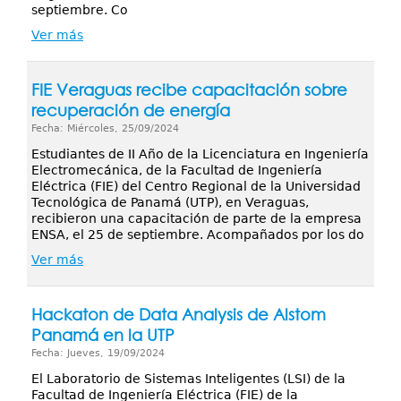
septiembre. Co
Ver más
FIE Veraguas recibe capacitación sobre
recuperación de energía
Fecha: Miércoles, 25/09/2024
Estudiantes de II Año de la Licenciatura en Ingeniería
Electromecánica, de la Facultad de Ingeniería
Eléctrica (FIE) del Centro Regional de la Universidad
Tecnológica de Panamá (UTP), en Veraguas,
recibieron una capacitación de parte de la empresa
ENSA, el 25 de septiembre. Acompañados por los do
Ver más
Hackaton de Data Analysis de Alstom
Panamá en la UTP
Fecha: Jueves, 19/09/2024
El Laboratorio de Sistemas Inteligentes (LSI) de la
Facultad de Ingeniería Eléctrica (FIE) de la