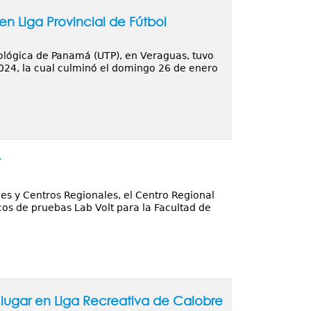
 Liga Provincial de Fútbol
nológica de Panamá (UTP), en Veraguas, tuvo
2024, la cual culminó el domingo 26 de enero
t
es y Centros Regionales, el Centro Regional
os de pruebas Lab Volt para la Facultad de
 lugar en Liga Recreativa de Calobre