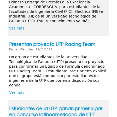
Primera Entrega de Premios a la Excelencia
Académica - CORREAGUA, para estudiantes de las
facultades de Ingeniería Civil (FIC), Eléctrica (FIE) e
Industrial (FII) de la Universidad Tecnológica de
Panamá (UTP). Este reconocimiento va más
Ver más
Presentan proyecto UTP Racing Team
Fecha: Miércoles, 12/11/2025
Un grupo de estudiantes de la Universidad
Tecnológica de Panamá (UTP) presentó un proyecto
para conformar un Equipo de Fórmula denominado
UTP Racing Team. El estudiante José Barletta explicó
que el grupo está compuesto por estudiantes de
ingeniería de la UTP que ponen a disposición sus
conoc
Ver más
Estudiantes de la UTP ganan primer lugar
en concurso latinoamericano de IEEE