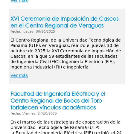
Ver más
XVI Ceremonia de Imposición de Cascos
en el Centro Regional de Veraguas
Fecha: Jueves, 30/10/2025
El Centro Regional de la Universidad Tecnológica de
Panamá (UTP), en Veraguas, realizó el jueves 30 de
octubre de 2025 la XVI Ceremonia de Imposición de
Cascos, en la que 59 estudiantes de las Facultades
de Ingeniería Civil (FIC), Ingeniería Eléctrica (FIE),
Ingeniería Industrial (FII) e Ingeniería
Ver más
Facultad de Ingeniería Eléctrica y el
Centro Regional de Bocas del Toro
fortalecen vínculos académicos
Fecha: Viernes, 24/10/2025
En el marco de las estrategias de cooperación de la
Universidad Tecnológica de Panamá (UTP),
la Facultad de Ingeniería Eléctrica (FIE) recibió, el 24