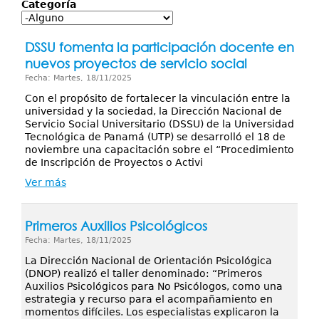
Servicios
Categoría
Publicaciones
DSSU fomenta la participación docente en
nuevos proyectos de servicio social
Fecha: Martes, 18/11/2025
Con el propósito de fortalecer la vinculación entre la
universidad y la sociedad, la Dirección Nacional de
Servicio Social Universitario (DSSU) de la Universidad
Tecnológica de Panamá (UTP) se desarrolló el 18 de
noviembre una capacitación sobre el “Procedimiento
de Inscripción de Proyectos o Activi
Ver más
Primeros Auxilios Psicológicos
Fecha: Martes, 18/11/2025
La Dirección Nacional de Orientación Psicológica
(DNOP) realizó el taller denominado: “Primeros
Auxilios Psicológicos para No Psicólogos, como una
estrategia y recurso para el acompañamiento en
momentos difíciles. Los especialistas explicaron la