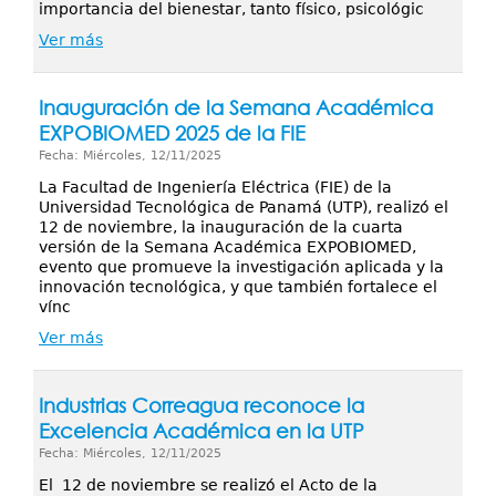
importancia del bienestar, tanto físico, psicológic
Ver más
Inauguración de la Semana Académica
EXPOBIOMED 2025 de la FIE
Fecha: Miércoles, 12/11/2025
La Facultad de Ingeniería Eléctrica (FIE) de la
Universidad Tecnológica de Panamá (UTP), realizó el
12 de noviembre, la inauguración de la cuarta
versión de la Semana Académica EXPOBIOMED,
evento que promueve la investigación aplicada y la
innovación tecnológica, y que también fortalece el
vínc
Ver más
Industrias Correagua reconoce la
Excelencia Académica en la UTP
Fecha: Miércoles, 12/11/2025
El 12 de noviembre se realizó el Acto de la