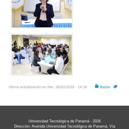
Última actualización en Mar, 06/02/2026 - 14:16
Buzón
Universidad Tecnológica de Panamá - 2026
Dirección: Avenida Universidad Tecnológica de Panamá, Vía