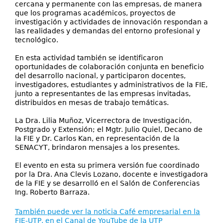
cercana y permanente con las empresas, de manera
que los programas académicos, proyectos de
investigación y actividades de innovación respondan a
las realidades y demandas del entorno profesional y
tecnológico.
En esta actividad también se identificaron
oportunidades de colaboración conjunta en beneficio
del desarrollo nacional, y participaron docentes,
investigadores, estudiantes y administrativos de la FIE,
junto a representantes de las empresas invitadas,
distribuidos en mesas de trabajo temáticas.
La Dra. Lilia Muñoz, Vicerrectora de Investigación,
Postgrado y Extensión; el Mgtr. Julio Quiel, Decano de
la FIE y Dr. Carlos Kan, en representación de la
SENACYT, brindaron mensajes a los presentes.
El evento en esta su primera versión fue coordinado
por la Dra. Ana Clevis Lozano, docente e investigadora
de la FIE y se desarrolló en el Salón de Conferencias
Ing. Roberto Barraza.
También puede ver la noticia Café empresarial en la
FIE-UTP, en el Canal de YouTube de la UTP