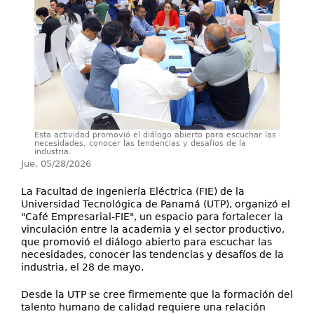
Servicios
Publicaciones
Esta actividad promovió el diálogo abierto para escuchar las
necesidades, conocer las tendencias y desafíos de la
industria.
Jue, 05/28/2026
La Facultad de Ingeniería Eléctrica (FIE) de la
Universidad Tecnológica de Panamá (UTP), organizó el
"Café Empresarial-FIE", un espacio para fortalecer la
vinculación entre la academia y el sector productivo,
que promovió el diálogo abierto para escuchar las
necesidades, conocer las tendencias y desafíos de la
industria, el 28 de mayo.
Desde la UTP se cree firmemente que la formación del
talento humano de calidad requiere una relación