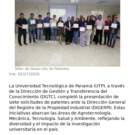
Servicios
Publicaciones
Taller de Desarrollo de Patentes.
Vie, 02/27/2026
La Universidad Tecnológica de Panamá (UTP), a través
de la Dirección de Gestión y Transferencia del
Conocimiento (DGTC), completó la presentación de
siete solicitudes de patentes ante la Dirección General
del Registro de la Propiedad Industrial (DIGERPI). Estas
iniciativas abarcan las áreas de Agrotecnología,
Mecánica, Tecnología, Salud y Ambiente, reflejando la
diversidad y el impacto de la investigación
universitaria en el país.