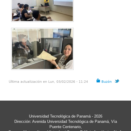
Última actualización en Lun, 03/02/2026 - 11:24
Buzón
Universidad Tecnológica de Panamá - 2026
Dirección: Avenida Universidad Tecnológica de Panamá, Vía
Puente Centenario,