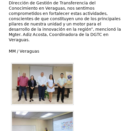
Dirección de Gestión de Transferencia del
Conocimiento en Veraguas, nos sentimos
comprometidos en fortalecer estas actividades,
conscientes de que constituyen uno de los principales
pilares de nuestra unidad y un motor para el
desarrollo de la innovación en la región”, mencionó la
Mgter. Adiz Acosta, Coordinadora de la DGTC en
Veraguas.
MM / Veraguas