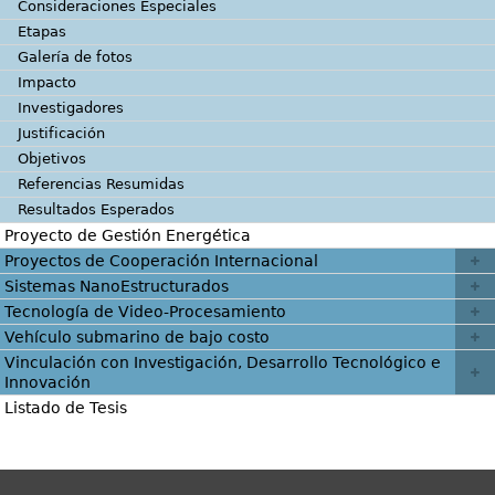
Consideraciones Especiales
Etapas
Galería de fotos
Impacto
Investigadores
Justificación
Objetivos
Referencias Resumidas
Resultados Esperados
Proyecto de Gestión Energética
Proyectos de Cooperación Internacional
Sistemas NanoEstructurados
Tecnología de Video-Procesamiento
Vehículo submarino de bajo costo
Vinculación con Investigación, Desarrollo Tecnológico e
Innovación
Listado de Tesis