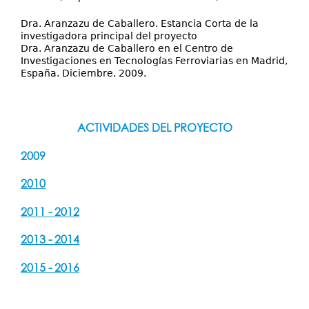
Dra. Aranzazu de Caballero. Estancia Corta de la
investigadora principal del proyecto
Dra. Aranzazu de Caballero en el Centro de
Investigaciones en Tecnologías Ferroviarias en Madrid,
España. Diciembre, 2009.
ACTIVIDADES DEL PROYECTO
2009
2010
2011 - 2012
2013 - 2014
2015 - 2016