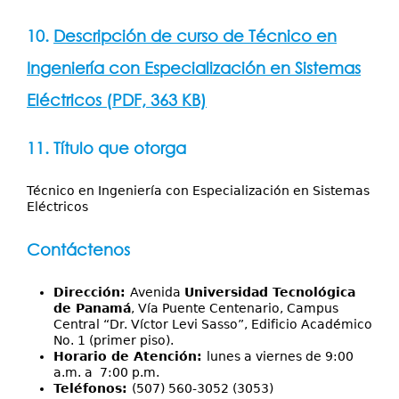
10.
Descripción de curso de Técnico en
Ingeniería con Especialización en Sistemas
Eléctricos (PDF, 363 KB)
11. Título que otorga
Técnico en Ingeniería con Especialización en Sistemas
Eléctricos
Contáctenos
Dirección:
Avenida
Universidad Tecnológica
de Panamá
, Vía Puente Centenario, Campus
Central “Dr. Víctor Levi Sasso”, Edificio Académico
No. 1 (primer piso).
Horario de Atención:
lunes a viernes de 9:00
a.m. a 7:00 p.m.
Teléfonos:
(507) 560-3052 (3053)