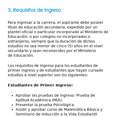
3. Requisitos de ingreso
Para ingresar a la carrera, el aspirante debe poseer
título de educación secundaria, expedido por un
plantel oficial o particular incorporado al Ministerio de
Educación; o por colegios no incorporados o
extranjeros, siempre que la duración de dichos
estudios no sea menor de cinco (5) años en el nivel
secundario y sean reconocidos por el Ministerio
de Educación.
Los requisitos de ingreso para los estudiantes de
primer ingreso y de estudiantes que hayan cursado
estudios a nivel superior son los siguientes:
Estudiantes de Primer Ingreso:
Aprobar las pruebas de ingreso: Prueba de
Aptitud Académica (PAA).
Presentar la prueba Psicológica.
Asistir y aprobar curso de Matemática Básica y
Seminario de Inducción a la Vida Estudiantil