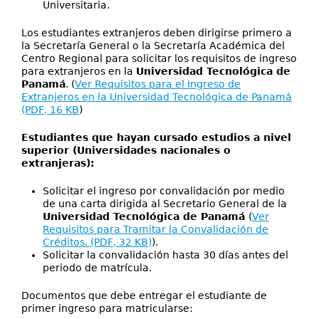
Universitaria.
Los estudiantes extranjeros deben dirigirse primero a
la Secretaría General o la Secretaría Académica del
Centro Regional para solicitar los requisitos de ingreso
para extranjeros en la
Universidad Tecnológica de
Panamá
. (
Ver Requisitos para el Ingreso de
Extranjeros en la Universidad Tecnológica de Panamá
(PDF, 16 KB
)
Estudiantes que hayan cursado estudios a nivel
superior (Universidades nacionales o
extranjeras):
Solicitar el ingreso por convalidación por medio
de una carta dirigida al Secretario General de la
Universidad Tecnológica de Panamá
(
Ver
Requisitos para Tramitar la Convalidación de
Créditos. (PDF, 32 KB)
).
Solicitar la convalidación hasta 30 días antes del
periodo de matrícula.
Documentos que debe entregar el estudiante de
primer ingreso para matricularse: