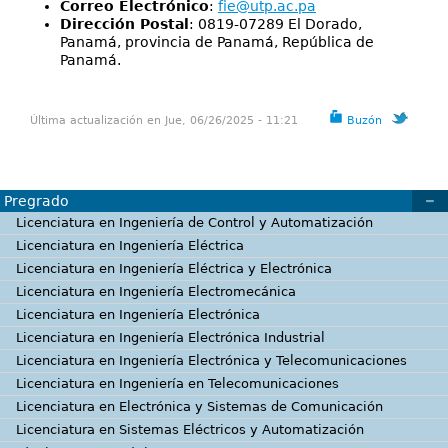
Correo Electrónico
:
fie@utp.ac.pa
Dirección Postal
: 0819-07289 El Dorado,
Panamá, provincia de Panamá, República de
Panamá.
Última actualización en Jue, 06/26/2025 - 11:21
Buzón
Pregrado
Licenciatura en Ingeniería de Control y Automatización
Licenciatura en Ingeniería Eléctrica
Licenciatura en Ingeniería Eléctrica y Electrónica
Licenciatura en Ingeniería Electromecánica
Licenciatura en Ingeniería Electrónica
Licenciatura en Ingeniería Electrónica Industrial
Licenciatura en Ingeniería Electrónica y Telecomunicaciones
Licenciatura en Ingeniería en Telecomunicaciones
Licenciatura en Electrónica y Sistemas de Comunicación
Licenciatura en Sistemas Eléctricos y Automatización