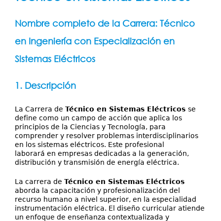
Servicios
aquí
Publicaciones
Nombre completo de la Carrera: Técnico
en Ingeniería con Especialización en
Sistemas Eléctricos
1. Descripción
La Carrera de
Técnico en Sistemas Eléctricos
se
define como un campo de acción que aplica los
principios de la Ciencias y Tecnología, para
comprender y resolver problemas interdisciplinarios
en los sistemas eléctricos. Este profesional
laborará en empresas dedicadas a la generación,
distribución y transmisión de energía eléctrica.
La carrera de
Técnico en Sistemas Eléctricos
aborda la capacitación y profesionalización del
recurso humano a nivel superior, en la especialidad
instrumentación eléctrica. El diseño curricular atiende
un enfoque de enseñanza contextualizada y