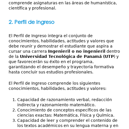
comprende asignaturas en las áreas de humanística,
científica y profesional.
2. Perfil de ingreso
El Perfil de Ingreso integra el conjunto de
conocimientos, habilidades, actitudes y valores que
debe reunir y demostrar el estudiante que aspira a
cursar una carrera
Ingenieril o no ingenieril
dentro
de la
Universidad Tecnológica de Panamá (UTP
) y
que favorecerán su éxito en el programa,
garantizando el desempeño y trayectoria formativa
hasta concluir sus estudios profesionales.
El Perfil de Ingreso comprende los siguientes
conocimientos, habilidades, actitudes y valores:
Capacidad de razonamiento verbal, redacción
indirecta y razonamiento matemático.
Conocimiento de conceptos específicos de las
ciencias exactas: Matemática, Física y Química.
Capacidad de leer y comprender el contenido de
los textos académicos en su lengua materna y en