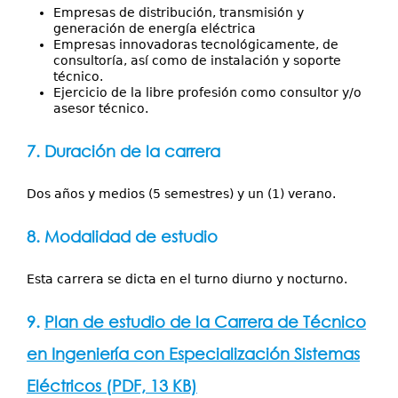
Empresas de distribución, transmisión y
generación de energía eléctrica
Empresas innovadoras tecnológicamente, de
consultoría, así como de instalación y soporte
técnico.
Ejercicio de la libre profesión como consultor y/o
asesor técnico.
7. Duración de la carrera
Dos años y medios (5 semestres) y un (1) verano.
8. Modalidad de estudio
Esta carrera se dicta en el turno diurno y nocturno.
9.
Plan de estudio de la Carrera de Técnico
en Ingeniería con Especialización Sistemas
Eléctricos (PDF, 13 KB)