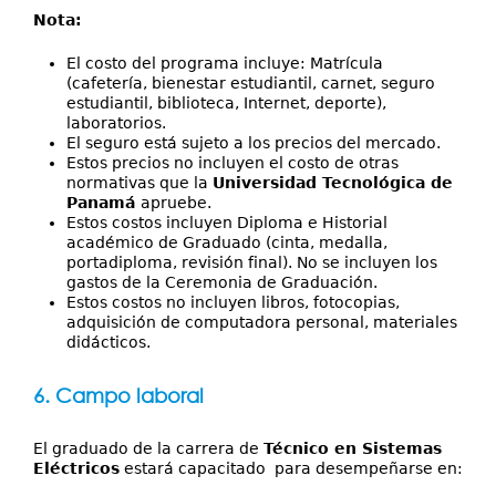
Nota:
El costo del programa incluye: Matrícula
(cafetería, bienestar estudiantil, carnet, seguro
estudiantil, biblioteca, Internet, deporte),
laboratorios.
El seguro está sujeto a los precios del mercado.
Estos precios no incluyen el costo de otras
normativas que la
Universidad Tecnológica de
Panamá
apruebe.
Estos costos incluyen Diploma e Historial
académico de Graduado (cinta, medalla,
portadiploma, revisión final). No se incluyen los
gastos de la Ceremonia de Graduación.
Estos costos no incluyen libros, fotocopias,
adquisición de computadora personal, materiales
didácticos.
6. Campo laboral
El graduado de la carrera de
Técnico en Sistemas
Eléctricos
estará capacitado para desempeñarse en: