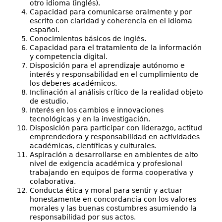
otro idioma (inglés).
Capacidad para comunicarse oralmente y por
escrito con claridad y coherencia en el idioma
español.
Conocimientos básicos de inglés.
Capacidad para el tratamiento de la información
y competencia digital.
Disposición para el aprendizaje autónomo e
interés y responsabilidad en el cumplimiento de
los deberes académicos.
Inclinación al análisis crítico de la realidad objeto
de estudio.
Interés en los cambios e innovaciones
tecnológicas y en la investigación.
Disposición para participar con liderazgo, actitud
emprendedora y responsabilidad en actividades
académicas, científicas y culturales.
Aspiración a desarrollarse en ambientes de alto
nivel de exigencia académica y profesional
trabajando en equipos de forma cooperativa y
colaborativa.
Conducta ética y moral para sentir y actuar
honestamente en concordancia con los valores
morales y las buenas costumbres asumiendo la
responsabilidad por sus actos.