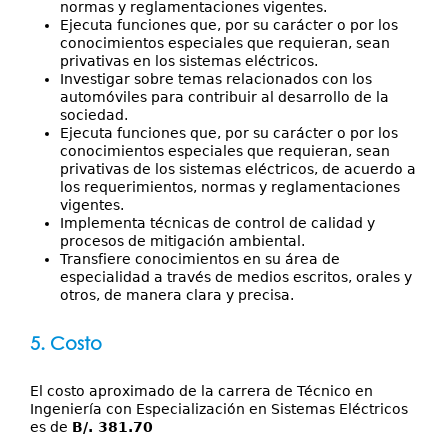
normas y reglamentaciones vigentes.
Ejecuta funciones que, por su carácter o por los
conocimientos especiales que requieran, sean
privativas en los sistemas eléctricos.
Investigar sobre temas relacionados con los
automóviles para contribuir al desarrollo de la
sociedad.
Ejecuta funciones que, por su carácter o por los
conocimientos especiales que requieran, sean
privativas de los sistemas eléctricos, de acuerdo a
los requerimientos, normas y reglamentaciones
vigentes.
Implementa técnicas de control de calidad y
procesos de mitigación ambiental.
Transfiere conocimientos en su área de
especialidad a través de medios escritos, orales y
otros, de manera clara y precisa.
5. Costo
El costo aproximado de la carrera de Técnico en
Ingeniería con Especialización en Sistemas Eléctricos
es de
B/. 381.70