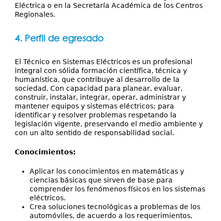
Eléctrica o en la Secretaría Académica de los Centros
Regionales.
4. Perfil de egresado
El Técnico en Sistemas Eléctricos es un profesional
integral con sólida formación científica, técnica y
humanística, que contribuye al desarrollo de la
sociedad. Con capacidad para planear, evaluar,
construir, instalar, integrar, operar, administrar y
mantener equipos y sistemas eléctricos; para
identificar y resolver problemas respetando la
legislación vigente, preservando el medio ambiente y
con un alto sentido de responsabilidad social.
Conocimientos:
Aplicar los conocimientos en matemáticas y
ciencias básicas que sirven de base para
comprender los fenómenos físicos en los sistemas
eléctricos.
Crea soluciones tecnológicas a problemas de los
automóviles, de acuerdo a los requerimientos,