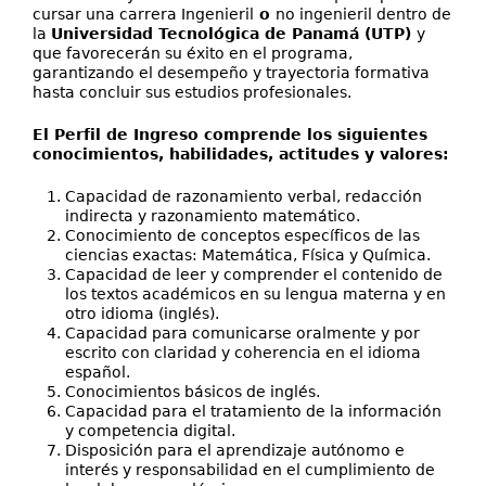
cursar una carrera Ingenieril
o
no ingenieril dentro de
la
Universidad Tecnológica de Panamá (UTP)
y
que favorecerán su éxito en el programa,
garantizando el desempeño y trayectoria formativa
hasta concluir sus estudios profesionales.
El Perfil de Ingreso comprende los siguientes
conocimientos, habilidades, actitudes y valores:
Capacidad de razonamiento verbal, redacción
indirecta y razonamiento matemático.
Conocimiento de conceptos específicos de las
ciencias exactas: Matemática, Física y Química.
Capacidad de leer y comprender el contenido de
los textos académicos en su lengua materna y en
otro idioma (inglés).
Capacidad para comunicarse oralmente y por
escrito con claridad y coherencia en el idioma
español.
Conocimientos básicos de inglés.
Capacidad para el tratamiento de la información
y competencia digital.
Disposición para el aprendizaje autónomo e
interés y responsabilidad en el cumplimiento de