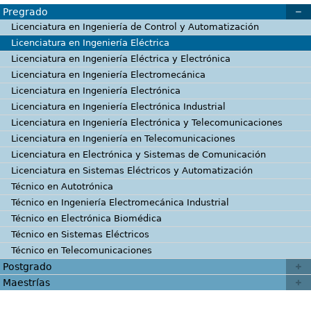
Pregrado
Licenciatura en Ingeniería de Control y Automatización
Licenciatura en Ingeniería Eléctrica
Licenciatura en Ingeniería Eléctrica y Electrónica
Licenciatura en Ingeniería Electromecánica
Licenciatura en Ingeniería Electrónica
Licenciatura en Ingeniería Electrónica Industrial
Licenciatura en Ingeniería Electrónica y Telecomunicaciones
Licenciatura en Ingeniería en Telecomunicaciones
Licenciatura en Electrónica y Sistemas de Comunicación
Licenciatura en Sistemas Eléctricos y Automatización
Técnico en Autotrónica
Técnico en Ingeniería Electromecánica Industrial
Técnico en Electrónica Biomédica
Técnico en Sistemas Eléctricos
Técnico en Telecomunicaciones
Postgrado
Maestrías