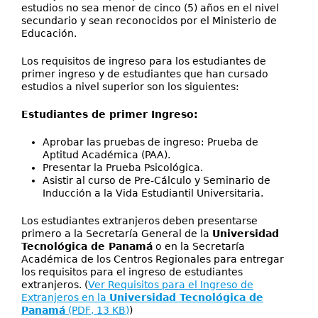
estudios no sea menor de cinco (5) años en el nivel
secundario y sean reconocidos por el Ministerio de
Educación.
Los requisitos de ingreso para los estudiantes de
primer ingreso y de estudiantes que han cursado
estudios a nivel superior son los siguientes:
Estudiantes de primer Ingreso:
Aprobar las pruebas de ingreso: Prueba de
Aptitud Académica (PAA).
Presentar la Prueba Psicológica.
Asistir al curso de Pre-Cálculo y Seminario de
Inducción a la Vida Estudiantil Universitaria.
Los estudiantes extranjeros deben presentarse
primero a la Secretaría General de la
Universidad
Tecnológica de Panamá
o en la Secretaría
Académica de los Centros Regionales para entregar
los requisitos para el ingreso de estudiantes
extranjeros. (
Ver Requisitos para el Ingreso de
Extranjeros en la
Universidad Tecnológica de
Panamá
(PDF, 13 KB)
)