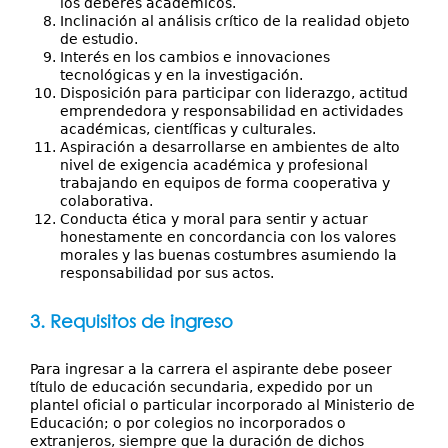
los deberes académicos.
Inclinación al análisis crítico de la realidad objeto
de estudio.
Interés en los cambios e innovaciones
tecnológicas y en la investigación.
Disposición para participar con liderazgo, actitud
emprendedora y responsabilidad en actividades
académicas, científicas y culturales.
Aspiración a desarrollarse en ambientes de alto
nivel de exigencia académica y profesional
trabajando en equipos de forma cooperativa y
colaborativa.
Conducta ética y moral para sentir y actuar
honestamente en concordancia con los valores
morales y las buenas costumbres asumiendo la
responsabilidad por sus actos.
3. Requisitos de ingreso
Para ingresar a la carrera el aspirante debe poseer
título de educación secundaria, expedido por un
plantel oficial o particular incorporado al Ministerio de
Educación; o por colegios no incorporados o
extranjeros, siempre que la duración de dichos