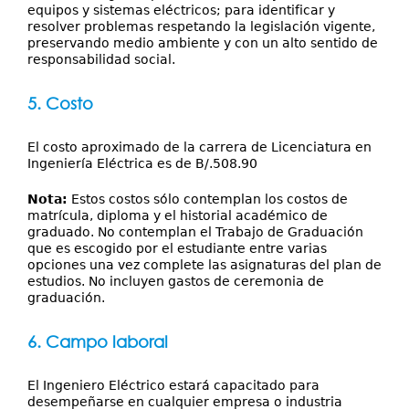
equipos y sistemas eléctricos; para identificar y
resolver problemas respetando la legislación vigente,
preservando medio ambiente y con un alto sentido de
responsabilidad social.
5. Costo
El costo aproximado de la carrera de Licenciatura en
Ingeniería Eléctrica es de B/.508.90
Nota:
Estos costos sólo contemplan los costos de
matrícula, diploma y el historial académico de
graduado. No contemplan el Trabajo de Graduación
que es escogido por el estudiante entre varias
opciones una vez complete las asignaturas del plan de
estudios. No incluyen gastos de ceremonia de
graduación.
6. Campo laboral
El Ingeniero Eléctrico estará capacitado para
desempeñarse en cualquier empresa o industria