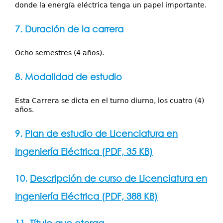
donde la energía eléctrica tenga un papel importante.
7. Duración de la carrera
Ocho semestres (4 años).
8. Modalidad de estudio
Esta Carrera se dicta en el turno diurno, los cuatro (4)
años.
9.
Plan de estudio de Licenciatura en
Ingeniería Eléctrica (PDF, 35 KB)
10.
Descripción de curso de Licenciatura en
Ingeniería Eléctrica (PDF, 388 KB)