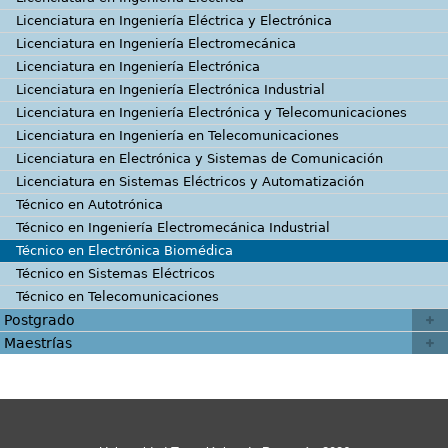
Licenciatura en Ingeniería Eléctrica y Electrónica
Licenciatura en Ingeniería Electromecánica
Licenciatura en Ingeniería Electrónica
Licenciatura en Ingeniería Electrónica Industrial
Licenciatura en Ingeniería Electrónica y Telecomunicaciones
Licenciatura en Ingeniería en Telecomunicaciones
Licenciatura en Electrónica y Sistemas de Comunicación
Licenciatura en Sistemas Eléctricos y Automatización
Técnico en Autotrónica
Técnico en Ingeniería Electromecánica Industrial
Técnico en Electrónica Biomédica
Técnico en Sistemas Eléctricos
Técnico en Telecomunicaciones
Postgrado
Maestrías