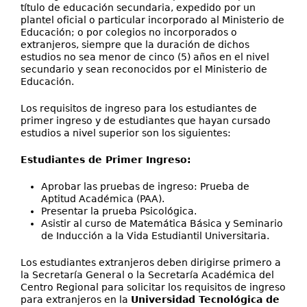
título de educación secundaria, expedido por un
plantel oficial o particular incorporado al Ministerio de
Educación; o por colegios no incorporados o
extranjeros, siempre que la duración de dichos
estudios no sea menor de cinco (5) años en el nivel
secundario y sean reconocidos por el Ministerio de
Educación.
Los requisitos de ingreso para los estudiantes de
primer ingreso y de estudiantes que hayan cursado
estudios a nivel superior son los siguientes:
Estudiantes de Primer Ingreso:
Aprobar las pruebas de ingreso: Prueba de
Aptitud Académica (PAA).
Presentar la prueba Psicológica.
Asistir al curso de Matemática Básica y Seminario
de Inducción a la Vida Estudiantil Universitaria.
Los estudiantes extranjeros deben dirigirse primero a
la Secretaría General o la Secretaría Académica del
Centro Regional para solicitar los requisitos de ingreso
para extranjeros en la
Universidad Tecnológica de