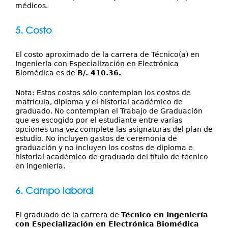
médicos.
5. Costo
El costo aproximado de la carrera de Técnico(a) en
Ingeniería con Especialización en Electrónica
Biomédica es de
B/. 410.36.
Nota: Estos costos sólo contemplan los costos de
matrícula, diploma y el historial académico de
graduado. No contemplan el Trabajo de Graduación
que es escogido por el estudiante entre varias
opciones una vez complete las asignaturas del plan de
estudio. No incluyen gastos de ceremonia de
graduación y no incluyen los costos de diploma e
historial académico de graduado del título de técnico
en ingeniería.
6. Campo laboral
El graduado de la carrera de
Técnico en Ingeniería
con Especialización en Electrónica Biomédica