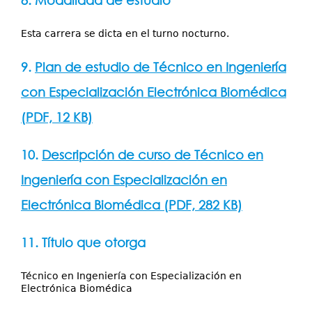
8. Modalidad de estudio
Esta carrera se dicta en el turno nocturno.
9.
Plan de estudio de Técnico en Ingeniería
con Especialización Electrónica Biomédica
(PDF, 12 KB)
10.
Descripción de curso de Técnico en
Ingeniería con Especialización en
Electrónica Biomédica (PDF, 282 KB)
11. Título que otorga
Técnico en Ingeniería con Especialización en
Electrónica Biomédica