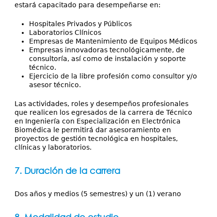
estará capacitado para desempeñarse en:
Hospitales Privados y Públicos
Laboratorios Clínicos
Empresas de Mantenimiento de Equipos Médicos
Empresas innovadoras tecnológicamente, de
consultoría, así como de instalación y soporte
técnico.
Ejercicio de la libre profesión como consultor y/o
asesor técnico.
Las actividades, roles y desempeños profesionales
que realicen los egresados de la carrera de Técnico
en Ingeniería con Especialización en Electrónica
Biomédica le permitirá dar asesoramiento en
proyectos de gestión tecnológica en hospitales,
clínicas y laboratorios.
7. Duración de la carrera
Dos años y medios (5 semestres) y un (1) verano