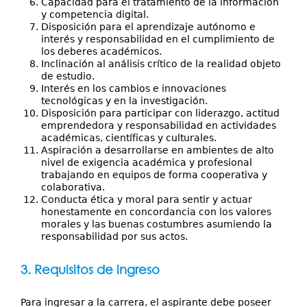
Capacidad para el tratamiento de la información
y competencia digital.
Disposición para el aprendizaje autónomo e
interés y responsabilidad en el cumplimiento de
los deberes académicos.
Inclinación al análisis crítico de la realidad objeto
de estudio.
Interés en los cambios e innovaciones
tecnológicas y en la investigación.
Disposición para participar con liderazgo, actitud
emprendedora y responsabilidad en actividades
académicas, científicas y culturales.
Aspiración a desarrollarse en ambientes de alto
nivel de exigencia académica y profesional
trabajando en equipos de forma cooperativa y
colaborativa.
Conducta ética y moral para sentir y actuar
honestamente en concordancia con los valores
morales y las buenas costumbres asumiendo la
responsabilidad por sus actos.
3. Requisitos de ingreso
Para ingresar a la carrera, el aspirante debe poseer