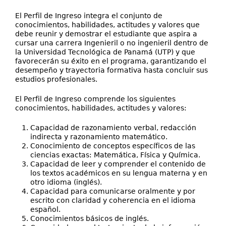
El Perfil de Ingreso integra el conjunto de
conocimientos, habilidades, actitudes y valores que
debe reunir y demostrar el estudiante que aspira a
cursar una carrera Ingenieril o no ingenieril dentro de
la Universidad Tecnológica de Panamá (UTP) y que
favorecerán su éxito en el programa, garantizando el
desempeño y trayectoria formativa hasta concluir sus
estudios profesionales.
El Perfil de Ingreso comprende los siguientes
conocimientos, habilidades, actitudes y valores:
Capacidad de razonamiento verbal, redacción
indirecta y razonamiento matemático.
Conocimiento de conceptos específicos de las
ciencias exactas: Matemática, Física y Química.
Capacidad de leer y comprender el contenido de
los textos académicos en su lengua materna y en
otro idioma (inglés).
Capacidad para comunicarse oralmente y por
escrito con claridad y coherencia en el idioma
español.
Conocimientos básicos de inglés.