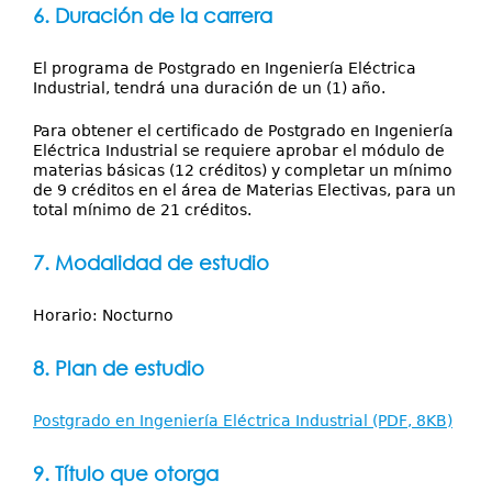
6. Duración de la carrera
El programa de Postgrado en Ingeniería Eléctrica
Industrial, tendrá una duración de un (1) año.
Para obtener el certificado de Postgrado en Ingeniería
Eléctrica Industrial se requiere aprobar el módulo de
materias básicas (12 créditos) y completar un mínimo
de 9 créditos en el área de Materias Electivas, para un
total mínimo de 21 créditos.
7. Modalidad de estudio
Horario: Nocturno
8. Plan de estudio
Postgrado en Ingeniería Eléctrica Industrial (PDF, 8KB)
9. Título que otorga