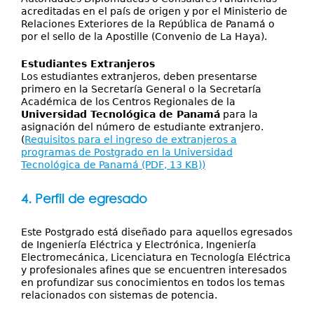
acreditadas en el país de origen y por el Ministerio de
Relaciones Exteriores de la República de Panamá o
por el sello de la Apostille (Convenio de La Haya).
Estudiantes Extranjeros
Los estudiantes extranjeros, deben presentarse
primero en la Secretaría General o la Secretaría
Académica de los Centros Regionales de la
Universidad Tecnológica de Panamá
para la
asignación del número de estudiante extranjero.
(
Requisitos para el ingreso de extranjeros a
programas de Postgrado en la Universidad
Tecnológica de Panamá (PDF, 13 KB))
4. Perfil de egresado
Este Postgrado está diseñado para aquellos egresados
de Ingeniería Eléctrica y Electrónica, Ingeniería
Electromecánica, Licenciatura en Tecnología Eléctrica
y profesionales afines que se encuentren interesados
en profundizar sus conocimientos en todos los temas
relacionados con sistemas de potencia.