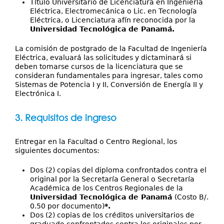
Título Universitario de Licenciatura en Ingeniería
Eléctrica, Electromecánica o Lic. en Tecnología
Eléctrica, o Licenciatura afín reconocida por la
Universidad Tecnológica de Panamá.
La comisión de postgrado de la Facultad de Ingeniería
Eléctrica, evaluará las solicitudes y dictaminará si
deben tomarse cursos de la licenciatura que se
consideran fundamentales para ingresar, tales como
Sistemas de Potencia I y II, Conversión de Energía II y
Electrónica I.
3. Requisitos de ingreso
Entregar en la Facultad o Centro Regional, los
siguientes documentos:
Dos (2) copias del diploma confrontados contra el
original por la Secretaría General o Secretaría
Académica de los Centros Regionales de la
Universidad Tecnológica de Panamá
(Costo B/.
0.50 por documento)
*.
Dos (2) copias de los créditos universitarios de