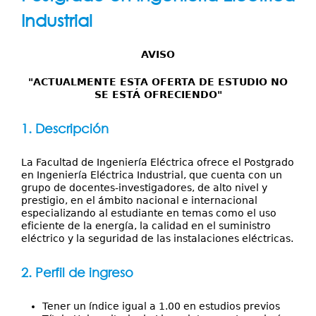
Servicios
aquí
Industrial
Publicaciones
AVISO
"ACTUALMENTE ESTA OFERTA DE ESTUDIO NO
SE ESTÁ OFRECIENDO"
1. Descripción
La Facultad de Ingeniería Eléctrica ofrece el Postgrado
en Ingeniería Eléctrica Industrial, que cuenta con un
grupo de docentes-investigadores, de alto nivel y
prestigio, en el ámbito nacional e internacional
especializando al estudiante en temas como el uso
eficiente de la energía, la calidad en el suministro
eléctrico y la seguridad de las instalaciones eléctricas.
2. Perfil de ingreso
Tener un índice igual a 1.00 en estudios previos