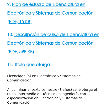
9.
Plan de estudio de Licenciatura en
Electrónica y Sistemas de Comunicación
(PDF, 15 KB)
10.
Descripción de curso de Licenciatura en
Electrónica y Sistemas de Comunicación
(PDF, 598 KB)
11. Título que otorga
Licenciado (a) en Electrónica y Sistemas de
Comunicación.
Al culminar el sexto semestre (3 años) se le otorga el
título intermedio de Técnico en Ingeniería con
especialización en Electrónica y Sistemas de
Comunicación.