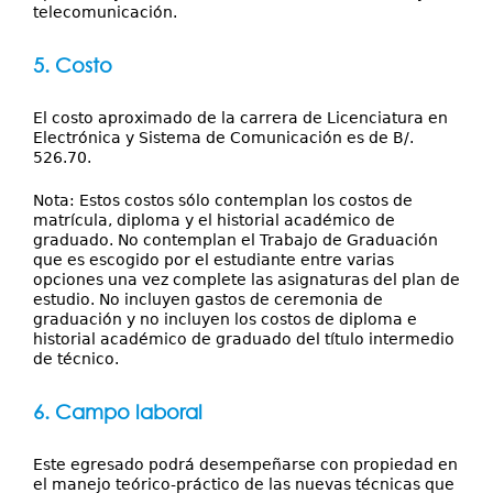
telecomunicación.
5. Costo
El costo aproximado de la carrera de Licenciatura en
Electrónica y Sistema de Comunicación es de B/.
526.70.
Nota: Estos costos sólo contemplan los costos de
matrícula, diploma y el historial académico de
graduado. No contemplan el Trabajo de Graduación
que es escogido por el estudiante entre varias
opciones una vez complete las asignaturas del plan de
estudio. No incluyen gastos de ceremonia de
graduación y no incluyen los costos de diploma e
historial académico de graduado del título intermedio
de técnico.
6. Campo laboral
Este egresado podrá desempeñarse con propiedad en
el manejo teórico-práctico de las nuevas técnicas que