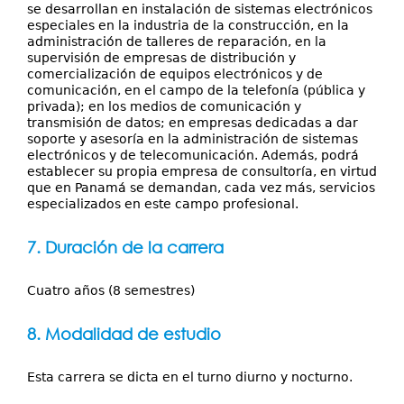
se desarrollan en instalación de sistemas electrónicos
especiales en la industria de la construcción, en la
administración de talleres de reparación, en la
supervisión de empresas de distribución y
comercialización de equipos electrónicos y de
comunicación, en el campo de la telefonía (pública y
privada); en los medios de comunicación y
transmisión de datos; en empresas dedicadas a dar
soporte y asesoría en la administración de sistemas
electrónicos y de telecomunicación. Además, podrá
establecer su propia empresa de consultoría, en virtud
que en Panamá se demandan, cada vez más, servicios
especializados en este campo profesional.
7. Duración de la carrera
Cuatro años (8 semestres)
8. Modalidad de estudio
Esta carrera se dicta en el turno diurno y nocturno.