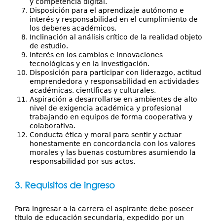
y competencia digital.
Disposición para el aprendizaje autónomo e
interés y responsabilidad en el cumplimiento de
los deberes académicos.
Inclinación al análisis crítico de la realidad objeto
de estudio.
Interés en los cambios e innovaciones
tecnológicas y en la investigación.
Disposición para participar con liderazgo, actitud
emprendedora y responsabilidad en actividades
académicas, científicas y culturales.
Aspiración a desarrollarse en ambientes de alto
nivel de exigencia académica y profesional
trabajando en equipos de forma cooperativa y
colaborativa.
Conducta ética y moral para sentir y actuar
honestamente en concordancia con los valores
morales y las buenas costumbres asumiendo la
responsabilidad por sus actos.
3. Requisitos de ingreso
Para ingresar a la carrera el aspirante debe poseer
título de educación secundaria, expedido por un