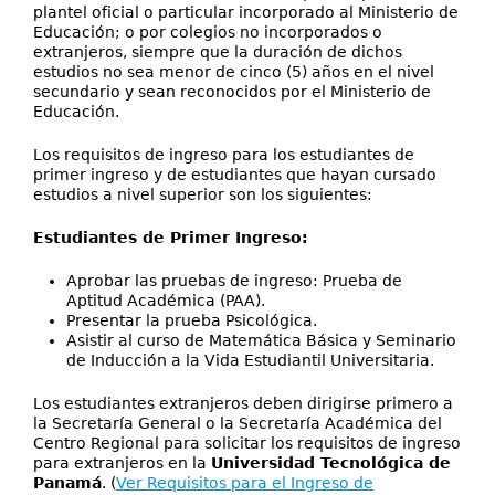
plantel oficial o particular incorporado al Ministerio de
Educación; o por colegios no incorporados o
extranjeros, siempre que la duración de dichos
estudios no sea menor de cinco (5) años en el nivel
secundario y sean reconocidos por el Ministerio de
Educación.
Los requisitos de ingreso para los estudiantes de
primer ingreso y de estudiantes que hayan cursado
estudios a nivel superior son los siguientes:
Estudiantes de Primer Ingreso:
Aprobar las pruebas de ingreso: Prueba de
Aptitud Académica (PAA).
Presentar la prueba Psicológica.
Asistir al curso de Matemática Básica y Seminario
de Inducción a la Vida Estudiantil Universitaria.
Los estudiantes extranjeros deben dirigirse primero a
la Secretaría General o la Secretaría Académica del
Centro Regional para solicitar los requisitos de ingreso
para extranjeros en la
Universidad Tecnológica de
Panamá
. (
Ver Requisitos para el Ingreso de