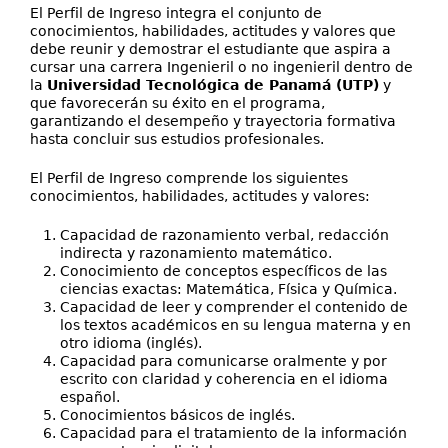
El Perfil de Ingreso integra el conjunto de
conocimientos, habilidades, actitudes y valores que
debe reunir y demostrar el estudiante que aspira a
cursar una carrera Ingenieril o no ingenieril dentro de
la
Universidad Tecnológica de Panamá (UTP)
y
que favorecerán su éxito en el programa,
garantizando el desempeño y trayectoria formativa
hasta concluir sus estudios profesionales.
El Perfil de Ingreso comprende los siguientes
conocimientos, habilidades, actitudes y valores:
Capacidad de razonamiento verbal, redacción
indirecta y razonamiento matemático.
Conocimiento de conceptos específicos de las
ciencias exactas: Matemática, Física y Química.
Capacidad de leer y comprender el contenido de
los textos académicos en su lengua materna y en
otro idioma (inglés).
Capacidad para comunicarse oralmente y por
escrito con claridad y coherencia en el idioma
español.
Conocimientos básicos de inglés.
Capacidad para el tratamiento de la información