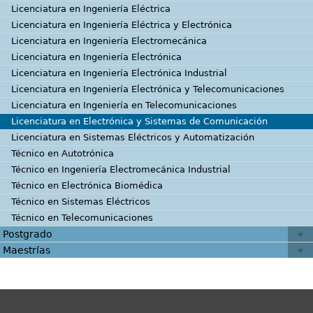
Licenciatura en Ingeniería Eléctrica
Licenciatura en Ingeniería Eléctrica y Electrónica
Licenciatura en Ingeniería Electromecánica
Licenciatura en Ingeniería Electrónica
Licenciatura en Ingeniería Electrónica Industrial
Licenciatura en Ingeniería Electrónica y Telecomunicaciones
Licenciatura en Ingeniería en Telecomunicaciones
Licenciatura en Electrónica y Sistemas de Comunicación
Licenciatura en Sistemas Eléctricos y Automatización
Técnico en Autotrónica
Técnico en Ingeniería Electromecánica Industrial
Técnico en Electrónica Biomédica
Técnico en Sistemas Eléctricos
Técnico en Telecomunicaciones
Postgrado
Maestrías