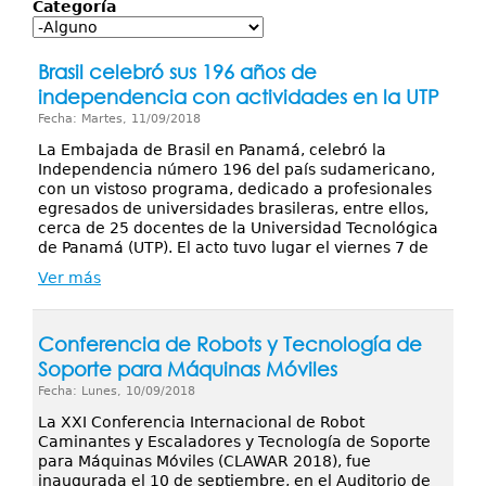
Servicios
Categoría
Publicaciones
Brasil celebró sus 196 años de
independencia con actividades en la UTP
Fecha: Martes, 11/09/2018
La Embajada de Brasil en Panamá, celebró la
Independencia número 196 del país sudamericano,
con un vistoso programa, dedicado a profesionales
egresados de universidades brasileras, entre ellos,
cerca de 25 docentes de la Universidad Tecnológica
de Panamá (UTP). El acto tuvo lugar el viernes 7 de
Ver más
Conferencia de Robots y Tecnología de
Soporte para Máquinas Móviles
Fecha: Lunes, 10/09/2018
La XXI Conferencia Internacional de Robot
Caminantes y Escaladores y Tecnología de Soporte
para Máquinas Móviles (CLAWAR 2018), fue
inaugurada el 10 de septiembre, en el Auditorio de