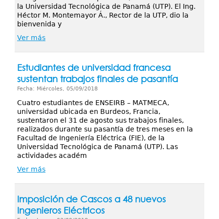
la Universidad Tecnológica de Panamá (UTP). El Ing.
Héctor M. Montemayor Á., Rector de la UTP, dio la
bienvenida y
Ver más
Estudiantes de universidad francesa
sustentan trabajos finales de pasantía
Fecha: Miércoles, 05/09/2018
Cuatro estudiantes de ENSEIRB – MATMECA,
universidad ubicada en Burdeos, Francia,
sustentaron el 31 de agosto sus trabajos finales,
realizados durante su pasantía de tres meses en la
Facultad de Ingeniería Eléctrica (FIE), de la
Universidad Tecnológica de Panamá (UTP). Las
actividades académ
Ver más
Imposición de Cascos a 48 nuevos
Ingenieros Eléctricos