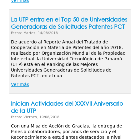
Ver más
La UTP entra en el Top 50 de Universidades
Generadoras de Solicitudes Patentes PCT
Fecha: Martes, 14/08/2018
De acuerdo al Reporte Anual del Tratado de
Cooperación en Materia de Patentes del año 2018,
realizado por Organización Mundial de la Propiedad
Intelectual, la Universidad Tecnológica de Panamá
(UTP) está en el Ranking de las Mejores
Universidades Generadoras de Solicitudes de
Patentes PCT, en el cua
Ver más
Inician Actividades del XXXVII Aniversario
de la UTP
Fecha: Viernes, 10/08/2018
Con una Misa de Acción de Gracias, la entrega de
Pines a colaboradores, por años de servicio y el
Reconocimiento a estudiantes destacados, a nivel