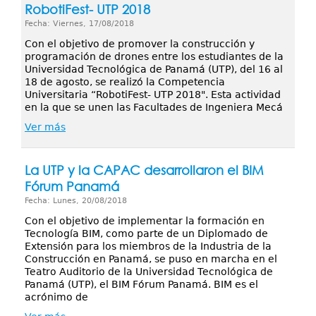
RobotiFest- UTP 2018
Fecha: Viernes, 17/08/2018
Con el objetivo de promover la construcción y
programación de drones entre los estudiantes de la
Universidad Tecnológica de Panamá (UTP), del 16 al
18 de agosto, se realizó la Competencia
Universitaria “RobotiFest- UTP 2018". Esta actividad
en la que se unen las Facultades de Ingeniera Mecá
Ver más
La UTP y la CAPAC desarrollaron el BIM
Fórum Panamá
Fecha: Lunes, 20/08/2018
Con el objetivo de implementar la formación en
Tecnología BIM, como parte de un Diplomado de
Extensión para los miembros de la Industria de la
Construcción en Panamá, se puso en marcha en el
Teatro Auditorio de la Universidad Tecnológica de
Panamá (UTP), el BIM Fórum Panamá. BIM es el
acrónimo de