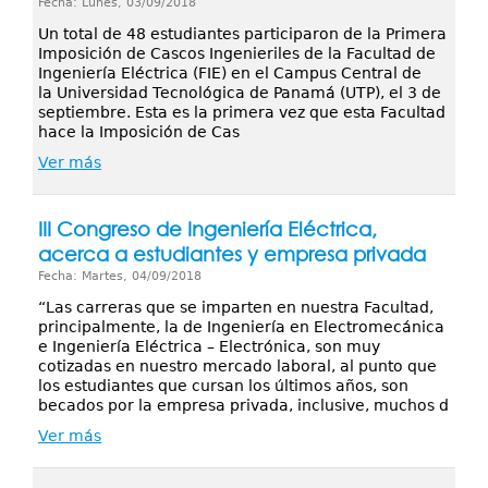
Fecha: Lunes, 03/09/2018
Un total de 48 estudiantes participaron de la Primera
Imposición de Cascos Ingenieriles de la Facultad de
Ingeniería Eléctrica (FIE) en el Campus Central de
la Universidad Tecnológica de Panamá (UTP), el 3 de
septiembre. Esta es la primera vez que esta Facultad
hace la Imposición de Cas
Ver más
III Congreso de Ingeniería Eléctrica,
acerca a estudiantes y empresa privada
Fecha: Martes, 04/09/2018
“Las carreras que se imparten en nuestra Facultad,
principalmente, la de Ingeniería en Electromecánica
e Ingeniería Eléctrica – Electrónica, son muy
cotizadas en nuestro mercado laboral, al punto que
los estudiantes que cursan los últimos años, son
becados por la empresa privada, inclusive, muchos d
Ver más