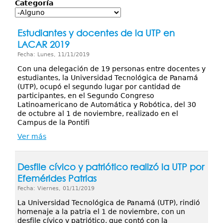
Servicios
Categoría
Publicaciones
Estudiantes y docentes de la UTP en
LACAR 2019
Fecha: Lunes, 11/11/2019
Con una delegación de 19 personas entre docentes y
estudiantes, la Universidad Tecnológica de Panamá
(UTP), ocupó el segundo lugar por cantidad de
participantes, en el Segundo Congreso
Latinoamericano de Automática y Robótica, del 30
de octubre al 1 de noviembre, realizado en el
Campus de la Pontifi
Ver más
Desfile cívico y patriótico realizó la UTP por
Efemérides Patrias
Fecha: Viernes, 01/11/2019
La Universidad Tecnológica de Panamá (UTP), rindió
homenaje a la patria el 1 de noviembre, con un
desfile cívico y patriótico, que contó con la