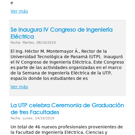
e
Ver más
Se inaugura IV Congreso de Ingeniería
Eléctrica
Fecha: Martes, 08/10/2019
El Ing. Héctor M. Montemayor Á., Rector de la
Universidad Tecnológica de Panamá (UTP), inauguró
el IV Congreso de Ingeniería Eléctrica. Este Congreso
es parte de las actividades organizadas en el marco
de la Semana de Ingeniería Eléctrica de la UTP,
espacio donde los estudiantes de es
Ver más
La UTP celebra Ceremonia de Graduación
de tres Facultades
Fecha: Lunes, 14/10/2019
Un total de 46 nuevos profesionales provenientes de
la Facultad de Ingeniería Eléctrica, Ciencias y