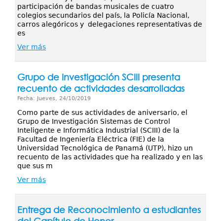
participación de bandas musicales de cuatro
colegios secundarios del país, la Policía Nacional,
carros alegóricos y delegaciones representativas de
es
Ver más
Grupo de Investigación SCIII presenta
recuento de actividades desarrolladas
Fecha: Jueves, 24/10/2019
Como parte de sus actividades de aniversario, el
Grupo de Investigación Sistemas de Control
Inteligente e Informática Industrial (SCIII) de la
Facultad de Ingeniería Eléctrica (FIE) de la
Universidad Tecnológica de Panamá (UTP), hizo un
recuento de las actividades que ha realizado y en las
que sus m
Ver más
Entrega de Reconocimiento a estudiantes