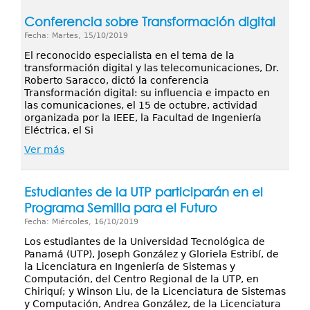
Conferencia sobre Transformación digital
Fecha: Martes, 15/10/2019
El reconocido especialista en el tema de la
transformación digital y las telecomunicaciones, Dr.
Roberto Saracco, dictó la conferencia
Transformación digital: su influencia e impacto en
las comunicaciones, el 15 de octubre, actividad
organizada por la IEEE, la Facultad de Ingeniería
Eléctrica, el Si
Ver más
Estudiantes de la UTP participarán en el
Programa Semilla para el Futuro
Fecha: Miércoles, 16/10/2019
Los estudiantes de la Universidad Tecnológica de
Panamá (UTP), Joseph González y Gloriela Estribí, de
la Licenciatura en Ingeniería de Sistemas y
Computación, del Centro Regional de la UTP, en
Chiriquí; y Winson Liu, de la Licenciatura de Sistemas
y Computación, Andrea González, de la Licenciatura