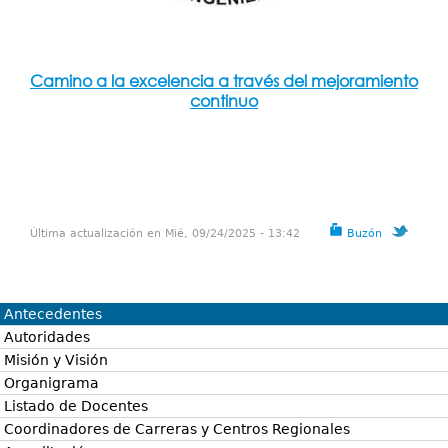
Camino a la excelencia a través del mejoramiento
continuo
Última actualización en Mié, 09/24/2025 - 13:42
Buzón
Antecedentes
Autoridades
Misión y Visión
Organigrama
Listado de Docentes
Coordinadores de Carreras y Centros Regionales