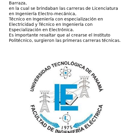
Barraza,
en la cual se brindaban las carreras de Licenciatura
en Ingeniería Electro-mecánica,
Técnico en Ingeniería con especialización en
Electricidad y Técnico en Ingeniería con
Especialización en Electrónica.
Es importante resaltar que al crearse el Instituto
Politécnico, surgieron las primeras carreras técnicas.