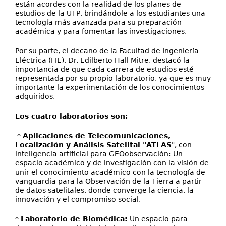
están acordes con la realidad de los planes de
estudios de la UTP, brindándole a los estudiantes una
tecnología más avanzada para su preparación
académica y para fomentar las investigaciones.
Por su parte, el decano de la Facultad de Ingeniería
Eléctrica (FIE), Dr. Edilberto Hall Mitre, destacó la
importancia de que cada carrera de estudios esté
representada por su propio laboratorio, ya que es muy
importante la experimentación de los conocimientos
adquiridos.
Los cuatro laboratorios son:
*
Aplicaciones de Telecomunicaciones,
Localización y Análisis Satelital "ATLAS
", con
inteligencia artificial para GEOobservación: Un
espacio académico y de investigación con la visión de
unir el conocimiento académico con la tecnología de
vanguardia para la Observación de la Tierra a partir
de datos satelitales, donde converge la ciencia, la
innovación y el compromiso social.
*
Laboratorio de Biomédica:
Un espacio para