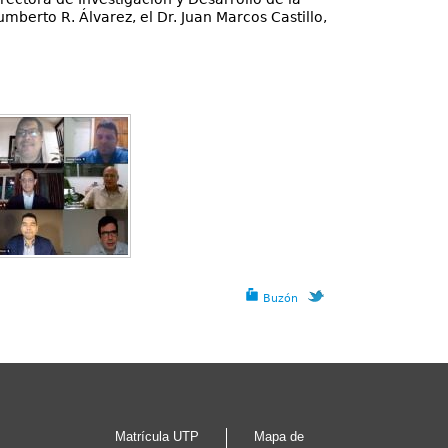
berto R. Álvarez, el Dr. Juan Marcos Castillo,
Buzón
Matrícula UTP
Mapa de