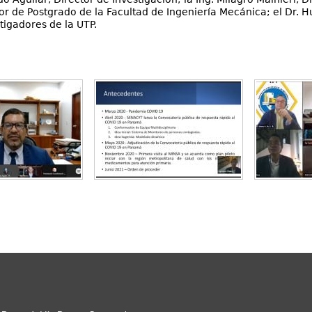
de Postgrado de la Facultad de Ingeniería Mecánica; el Dr. Hum
tigadores de la UTP.