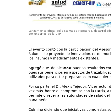
Lanzamiento oficial del Sistema de Monitoreo, desarrollad
por expertos de la UTP.
El evento contó con la participación del Asesor
Salud, este proyecto de innovación, es de much
los insumos y medicamentos existentes.
Agregó que, de alcanzar buenos resultados con 
pues sus beneficios en aspectos de trazabilida
utilizados para estar preparados en cualquier
Por su parte, el Dr. Alexis Tejedor, Vicerrecto
vez más, honre el compromiso con la Patria, a
permite ofrecer a las autoridades de salud del
panameños.
Culminó diciendo que iniciativas como estas so