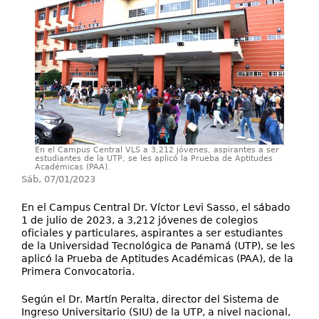
Servicios
Publicaciones
En el Campus Central VLS a 3,212 jóvenes, aspirantes a ser
estudiantes de la UTP, se les aplicó la Prueba de Aptitudes
Académicas (PAA).
Sáb, 07/01/2023
En el Campus Central Dr. Víctor Levi Sasso, el sábado
1 de julio de 2023, a 3,212 jóvenes de colegios
oficiales y particulares, aspirantes a ser estudiantes
de la Universidad Tecnológica de Panamá (UTP), se les
aplicó la Prueba de Aptitudes Académicas (PAA), de la
Primera Convocatoria.
Según el Dr. Martín Peralta, director del Sistema de
Ingreso Universitario (SIU) de la UTP, a nivel nacional,