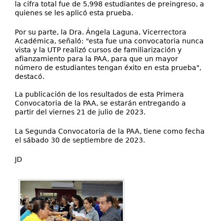
la cifra total fue de 5,998 estudiantes de preingreso, a
quienes se les aplicó esta prueba.
Por su parte, la Dra. Ángela Laguna, Vicerrectora
Académica, señaló: "esta fue una convocatoria nunca
vista y la UTP realizó cursos de familiarización y
afianzamiento para la PAA, para que un mayor
número de estudiantes tengan éxito en esta prueba",
destacó.
La publicación de los resultados de esta Primera
Convocatoria de la PAA, se estarán entregando a
partir del viernes 21 de julio de 2023.
La Segunda Convocatoria de la PAA, tiene como fecha
el sábado 30 de septiembre de 2023.
JD