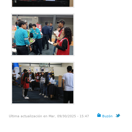
Última actualización en Mar, 09/30/2025 - 15:47
Buzón