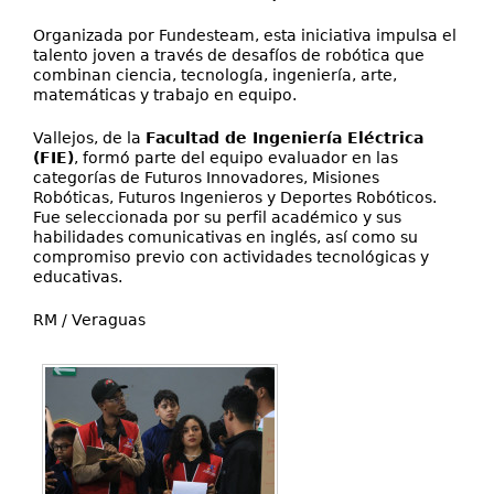
Organizada por Fundesteam, esta iniciativa impulsa el
talento joven a través de desafíos de robótica que
combinan ciencia, tecnología, ingeniería, arte,
matemáticas y trabajo en equipo.
Vallejos, de la
Facultad de Ingeniería Eléctrica
(FIE)
, formó parte del equipo evaluador en las
categorías de Futuros Innovadores, Misiones
Robóticas, Futuros Ingenieros y Deportes Robóticos.
Fue seleccionada por su perfil académico y sus
habilidades comunicativas en inglés, así como su
compromiso previo con actividades tecnológicas y
educativas.
RM / Veraguas