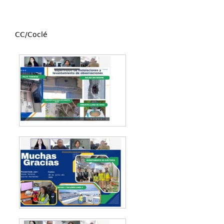
CC/Coclé