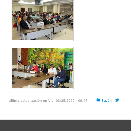
Última actualización en Vie, 03/25/2022 - 09:47
Buzón