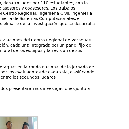
, desarrollados por 110 estudiantes, con la
e asesores y coasesores. Los trabajos
 Centro Regional: Ingeniería Civil, Ingeniería
geniería de Sistemas Computacionales, e
ciplinario de la investigación que se desarrolla
nstalaciones del Centro Regional de Veraguas.
ción, cada una integrada por un panel fijo de
 oral de los equipos y la revisión de sus
eraguas en la ronda nacional de la Jornada de
 por los evaluadores de cada sala, clasificando
entre los segundos lugares.
ados presentarán sus investigaciones junto a