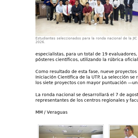
Estudiantes seleccionados para la ronda nacional de la JIC
2026.
especialistas, para un total de 19 evaluadores,
pósteres científicos, utilizando la rúbrica oficia
Como resultado de esta fase, nueve proyectos 
Iniciación Científica de la UTP. La selección s
los siete proyectos con mayor puntuación —uno
La ronda nacional se desarrollará el 7 de agos
representantes de los centros regionales y fa
MM / Veraguas