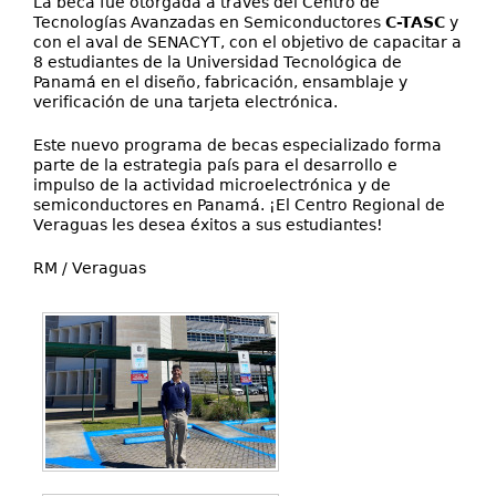
La beca fue otorgada a través del Centro de
Tecnologías Avanzadas en Semiconductores
C-TASC
y
con el aval de SENACYT, con el objetivo de capacitar a
8 estudiantes de la Universidad Tecnológica de
Panamá en el diseño, fabricación, ensamblaje y
verificación de una tarjeta electrónica.
Este nuevo programa de becas especializado forma
parte de la estrategia país para el desarrollo e
impulso de la actividad microelectrónica y de
semiconductores en Panamá. ¡El Centro Regional de
Veraguas les desea éxitos a sus estudiantes!
RM / Veraguas