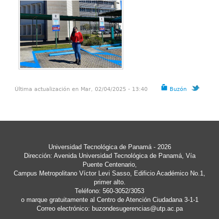
Última actualización en Mar, 02/04/2025 - 13:40
Buzón
Universidad Tecnológica de Panamá - 2026
Dirección: Avenida Universidad Tecnológica de Panamá, Vía
Puente Centenario,
Campus Metropolitano Víctor Levi Sasso, Edificio Académico No.1,
primer alto.
Teléfono: 560-3052/3053
o marque gratuitamente al Centro de Atención Ciudadana 3-1-1
Correo electrónico:
buzondesugerencias@utp.ac.pa